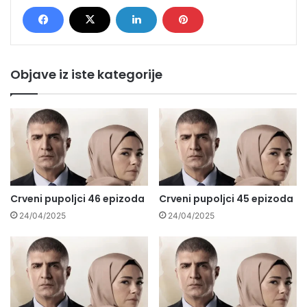
Objave iz iste kategorije
Crveni pupoljci 46 epizoda
Crveni pupoljci 45 epizoda
24/04/2025
24/04/2025