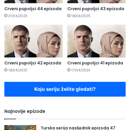
Crveni pupoljci 44 epizoda
Crveni pupoljci 43 epizoda
21/04/2025
18/04/2025
Crveni pupoljci 42 epizoda
Crveni pupoljci 41 epizoda
18/04/2025
17/04/2025
Koju seriju želite gledati?
Najnovije epizode
Turska serija nasljednik epizoda 47