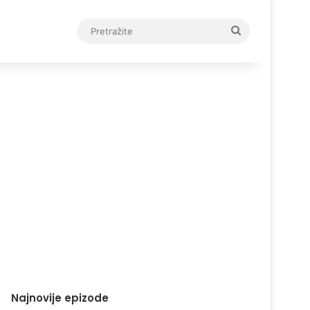
Pretražite
Najnovije epizode