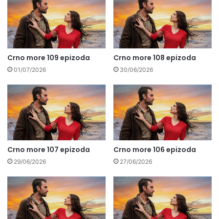
Crno more 109 epizoda
Crno more 108 epizoda
01/07/2026
30/06/2026
Crno more 107 epizoda
Crno more 106 epizoda
29/06/2026
27/06/2026