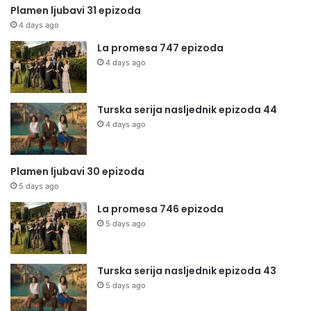
Plamen ljubavi 31 epizoda
4 days ago
La promesa 747 epizoda
4 days ago
Turska serija nasljednik epizoda 44
4 days ago
Plamen ljubavi 30 epizoda
5 days ago
La promesa 746 epizoda
5 days ago
Turska serija nasljednik epizoda 43
5 days ago