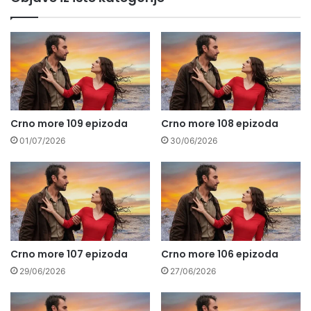
Crno more 109 epizoda
Crno more 108 epizoda
01/07/2026
30/06/2026
Crno more 107 epizoda
Crno more 106 epizoda
29/06/2026
27/06/2026