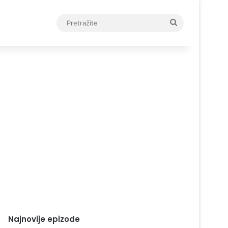
Pretražite
Najnovije epizode