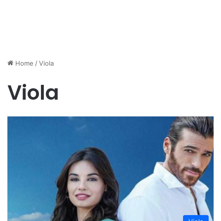
Home
/
Viola
Viola