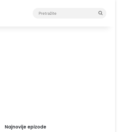
Pretražite
Najnovije epizode