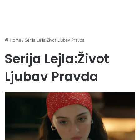
Home
/
Serija Lejla:Život Ljubav Pravda
Serija Lejla:Život
Ljubav Pravda