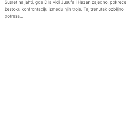
Susret na jahti, gde Dila vidi Jusufa i Hazan zajedno, pokreće
žestoku konfrontaciju između njih troje. Taj trenutak ozbiljno
potresa…