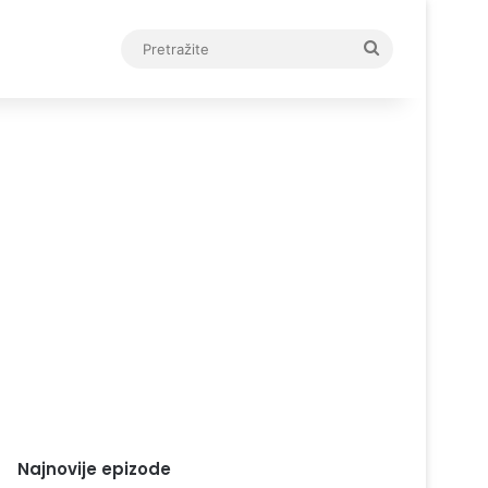
Pretražite
Najnovije epizode