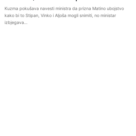
Kuzma pokušava navesti ministra da prizna Matino ubojstvo
kako bi to Stipan, Vinko i Aljoša mogli snimiti, no ministar
izbjegava…