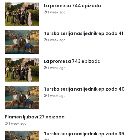
La promesa 744 epizoda
1 week ago
Turska serija nasljednik epizoda 41
1 week ago
La promesa 743 epizoda
1 week ago
Turska serija nasljednik epizoda 40
1 week ago
Plamen ljubavi 27 epizoda
1 week ago
Turska serija nasljednik epizoda 39