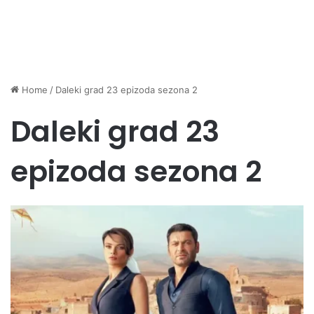
Home
/
Daleki grad 23 epizoda sezona 2
Daleki grad 23
epizoda sezona 2