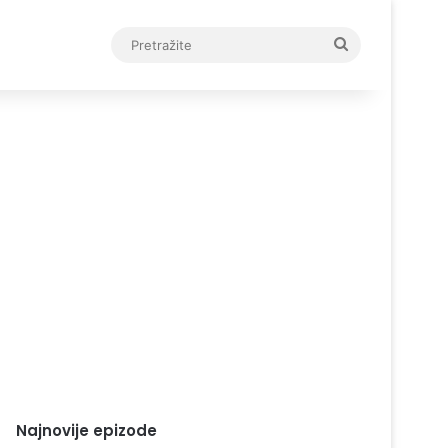
Pretražite
Najnovije epizode