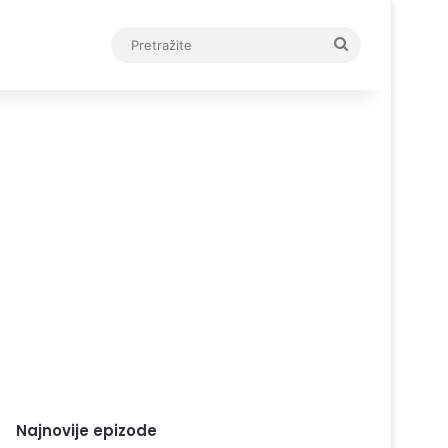
Pretražite
Najnovije epizode