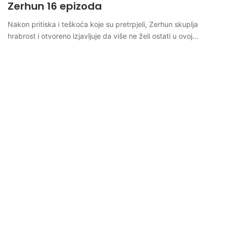
Zerhun 16 epizoda
Nakon pritiska i teškoća koje su pretrpjeli, Zerhun skuplja
hrabrost i otvoreno izjavljuje da više ne želi ostati u ovoj…