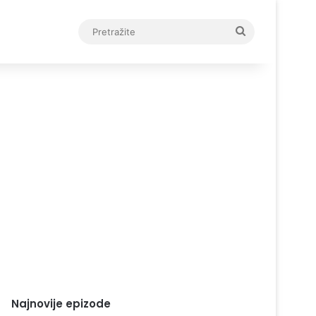
Pretražite
Najnovije epizode