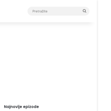
Pretražite
Najnovije epizode