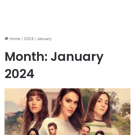
Home
/
2024
/
January
Month:
January
2024