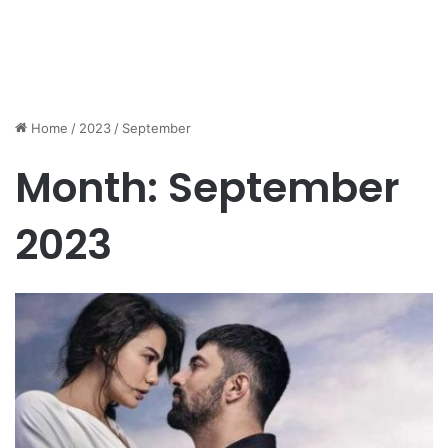
Home
/
2023
/
September
Month:
September
2023